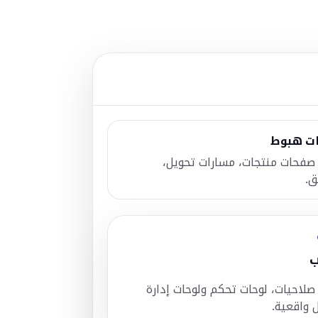
ت هبوط
صفحات منتجات، مسارات تحويل،
ق.
ب
لاحيات، لوحات تحكم ولوحات إدارة
 واقعية.