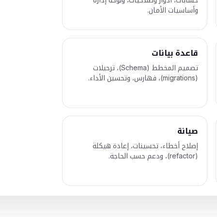
وأساسيات الأمان.
قاعدة بيانات
تصميم المخطط (Schema)، ترحيلات
(migrations)، فهارس، وتحسين الأداء.
صيانة
إصلاح أخطاء، تحسينات، إعادة هيكلة
(refactor)، ودعم حسب الحاجة.